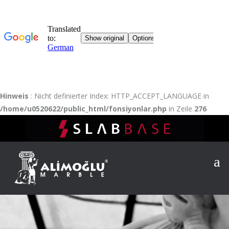
Hinweis
: Nicht definierter Index: HTTP_ACCEPT_LANGUAGE in
/home/u0520622/public_html/fonsiyonlar.php
in Zeile
276