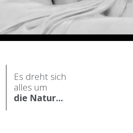
Es dreht sich
alles um
die Natur...