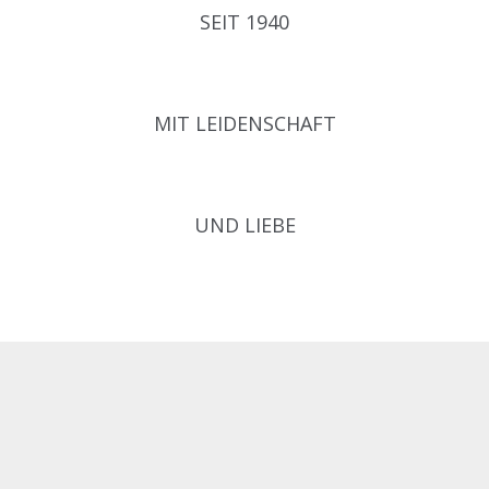
SEIT 1940
MIT LEIDENSCHAFT
UND LIEBE